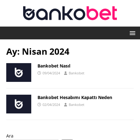
Ay:
Nisan 2024
Bankobet Nasıl
09/04/2024
Bankobet
Bankobet Hesabımı Kapattı Neden
02/04/2024
Bankobet
Ara