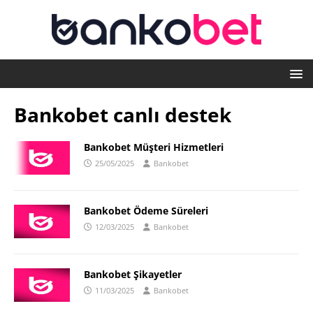
Bankobet canlı destek
Bankobet Müşteri Hizmetleri
25/05/2025
Bankobet
Bankobet Ödeme Süreleri
12/03/2025
Bankobet
Bankobet Şikayetler
11/03/2025
Bankobet