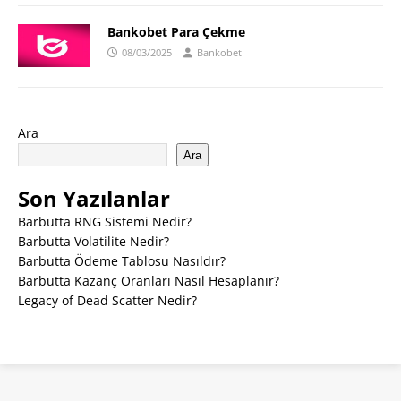
Bankobet Para Çekme
08/03/2025
Bankobet
Ara
Ara
Son Yazılanlar
Barbutta RNG Sistemi Nedir?
Barbutta Volatilite Nedir?
Barbutta Ödeme Tablosu Nasıldır?
Barbutta Kazanç Oranları Nasıl Hesaplanır?
Legacy of Dead Scatter Nedir?