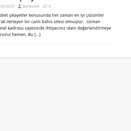
/03/2025
Bankobet
0
bet şikayetler konusunda her zaman en iyi çözümler
ak ilerleyen bir canlı bahis sitesi olmuştur. Uzman
nel kadrosu sayesinde ihtiyacınız olanı değerlendirmeye
arsınız hemen. Bu
[…]