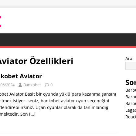
viator Özellikleri
Ara
kobet Aviator
So
/06/2024
Bankobet
0
Barbu
bet Aviator Basit bir oyunda yüklü para kazanma şansını
Barb
etmek istiyor iseniz, bankobet aviator oyun seçeneğini
Barbu
lendirebilirsiniz. Uçan oyunlar olarak da tanımlandığı
Legac
lmektedir. Son
[…]
React