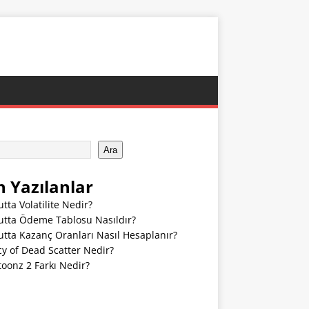
Ara
n Yazılanlar
tta Volatilite Nedir?
utta Ödeme Tablosu Nasıldır?
tta Kazanç Oranları Nasıl Hesaplanır?
y of Dead Scatter Nedir?
oonz 2 Farkı Nedir?