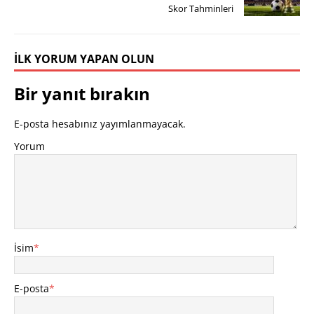
Skor Tahminleri
İLK YORUM YAPAN OLUN
Bir yanıt bırakın
E-posta hesabınız yayımlanmayacak.
Yorum
İsim
*
E-posta
*