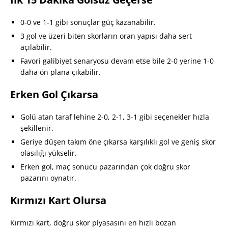
0-0 ve 1-1 gibi sonuçlar güç kazanabilir.
3 gol ve üzeri biten skorların oran yapısı daha sert
açılabilir.
Favori galibiyet senaryosu devam etse bile 2-0 yerine 1-0
daha ön plana çıkabilir.
Erken Gol Çıkarsa
Golü atan taraf lehine 2-0, 2-1, 3-1 gibi seçenekler hızla
şekillenir.
Geriye düşen takım öne çıkarsa karşılıklı gol ve geniş skor
olasılığı yükselir.
Erken gol, maç sonucu pazarından çok doğru skor
pazarını oynatır.
Kırmızı Kart Olursa
Kırmızı kart, doğru skor piyasasını en hızlı bozan