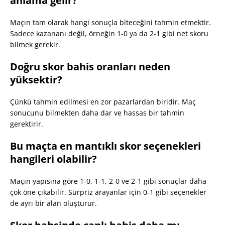
anlama gelir?
Maçın tam olarak hangi sonuçla biteceğini tahmin etmektir.
Sadece kazananı değil, örneğin 1-0 ya da 2-1 gibi net skoru
bilmek gerekir.
Doğru skor bahis oranları neden
yüksektir?
Çünkü tahmin edilmesi en zor pazarlardan biridir. Maç
sonucunu bilmekten daha dar ve hassas bir tahmin
gerektirir.
Bu maçta en mantıklı skor seçenekleri
hangileri olabilir?
Maçın yapısına göre 1-0, 1-1, 2-0 ve 2-1 gibi sonuçlar daha
çok öne çıkabilir. Sürpriz arayanlar için 0-1 gibi seçenekler
de ayrı bir alan oluşturur.