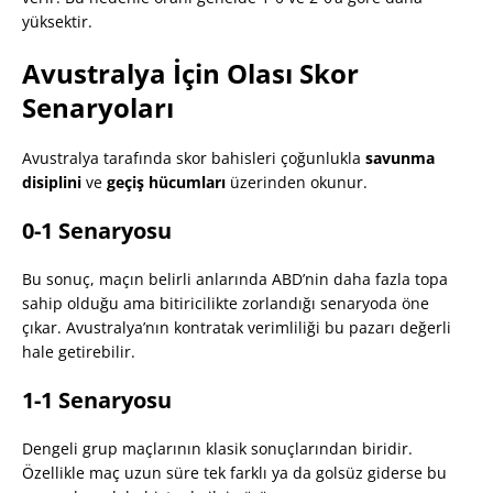
yüksektir.
Avustralya İçin Olası Skor
Senaryoları
Avustralya tarafında skor bahisleri çoğunlukla
savunma
disiplini
ve
geçiş hücumları
üzerinden okunur.
0-1 Senaryosu
Bu sonuç, maçın belirli anlarında ABD’nin daha fazla topa
sahip olduğu ama bitiricilikte zorlandığı senaryoda öne
çıkar. Avustralya’nın kontratak verimliliği bu pazarı değerli
hale getirebilir.
1-1 Senaryosu
Dengeli grup maçlarının klasik sonuçlarından biridir.
Özellikle maç uzun süre tek farklı ya da golsüz giderse bu