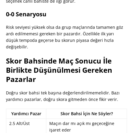
seçenek canlı bahiste de ilgi görür.
0-0 Senaryosu
Risk seviyesi yüksek olsa da grup maçlarında tamamen göz
ardı edilmemesi gereken bir pazardır. Özellikle ilk yarı
düşük tempoda geçerse bu skorun piyasa değeri hızla
değişebilir.
Skor Bahsinde Maç Sonucu İle
Birlikte Düşünülmesi Gereken
Pazarlar
Doğru skor bahsi tek başına değerlendirilmemelidir. Bazı
yardımcı pazarlar, doğru skora gitmeden önce fikir verir.
Yardımcı Pazar
Skor Bahsi İçin Ne Söyler?
2.5 Alt/Üst
Maçın dar mı açık mı geçeceğine
işaret eder