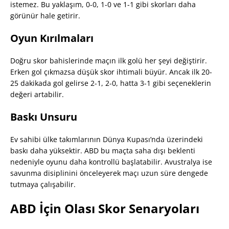
istemez. Bu yaklaşım, 0-0, 1-0 ve 1-1 gibi skorları daha
görünür hale getirir.
Oyun Kırılmaları
Doğru skor bahislerinde maçın ilk golü her şeyi değiştirir.
Erken gol çıkmazsa düşük skor ihtimali büyür. Ancak ilk 20-
25 dakikada gol gelirse 2-1, 2-0, hatta 3-1 gibi seçeneklerin
değeri artabilir.
Baskı Unsuru
Ev sahibi ülke takımlarının Dünya Kupası’nda üzerindeki
baskı daha yüksektir. ABD bu maçta saha dışı beklenti
nedeniyle oyunu daha kontrollü başlatabilir. Avustralya ise
savunma disiplinini önceleyerek maçı uzun süre dengede
tutmaya çalışabilir.
ABD İçin Olası Skor Senaryoları