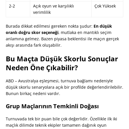
2-2
Açık oyun ve karşılıklı
Çok Yüksek
verimlilik
Burada dikkat edilmesi gereken nokta şudur:
En düşük
oranlı doğru skor seçeneği
, mutlaka en mantıklı seçim
anlamına gelmez. Bazen piyasa beklentisi ile maçın gerçek
akışı arasında fark oluşabilir.
Bu Maçta Düşük Skorlu Sonuçlar
Neden Öne Çıkabilir?
ABD – Avustralya eşleşmesi, turnuva bağlamı nedeniyle
düşük skorlu senaryolara açık bir profilde değerlendirilebilir.
Bunun birkaç nedeni vardır.
Grup Maçlarının Temkinli Doğası
Turnuvada tek bir puan bile çok değerlidir. Özellikle ilk iki
maçlık dilimde teknik ekipler tamamen dağınık oyun