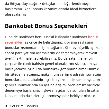
da ihtiyaç duyacağınız detayları da değerlendirmeye
başlarsınız. Yani bonus kazanımlarında ideal hizmetlere
ulaşacaksınız.
Bankobet Bonus Seçenekleri
O halde Bankobet bonus nasıl kullanılır? Bankobet
bonus
seçenekleri
az önce de belirttiğimiz gibi ana sayfasının
bonuslar kısmından erişim sağlanır. Ki siteye üyelik açtıktan
sonra para yatırım aşamalarını da tamamlayarak mevcut
üyeliği aktif hale getirebilirsiniz. Bu da zaten genel bir
çerçeve ile canlı bahisin genel olanaklarını size sunmaya
başlayacaktır. Şunu da muhakkak göz önüne almalısınız ki
bir siteden alacağınız maksimum verim o adresin sunacağı
bonuslarla da alakalıdır. İşte bu yüzden de kampanyaların
genel sunumlarında en iyisine erişimi problemsiz biçimde
denemeye başlarsınız. İşlevsel açıdan da sunulan fırsatlar
kapsamında da sizleri şu promosyonlar bekliyor olacak;
Gol Primi Bonusu