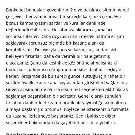
Bankobet bonusları güvenilir mi? diye bakılınca sitenin genel
çerçevesi her zaman ideal bir süreçle karşınıza çıkar. Her
bonus kampanyasını şartlar ve kurallar dahilinde
değerlendirebilirsiniz. Hesabınıza aktarım aşamaları
sorunsuz ilerler. Daha doğrusu canlı destek hattına erişim
sağlayarak sorunsuz biçimde bir kazanç alanı da
kurabilirsiniz. Dolayısıyla şans ve kazanç açısından sizi
bekleyen fırsatları daha da verimli bir hale getirmiş
olacaksınız. Şunu da kesinlikle göz önüne almalısınız ki
bonuslar söz konusu olduğunda bu site ideal bir seçkiyle
ilerler. İletişimde de bu süreci güncel tuttuğu için rahat bir
şekilde üyelik açar ve ana sayfasından girişimleri sağlarsınız.
Güven açısından ne olursa olsun net seçenekleri aktif olarak
sağlamayı başarabilen bir adrestir. Genel olarak sunulan
fırsatlar dahilinde de zaten pratik bir yayıncılığı takip altına
almaya başlamış olursunuz. Böylece ne isterseniz o formatta
da kazanç ilerletmeye başlarsınız. Canlı bahis ve diğer
seçenekler bakımından da gayet net bir site diyebiliriz.