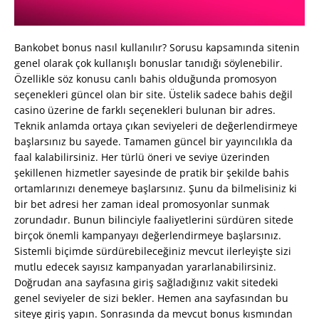
Bankobet bonus nasıl kullanılır? Sorusu kapsamında sitenin
genel olarak çok kullanışlı bonuslar tanıdığı söylenebilir.
Özellikle söz konusu canlı bahis olduğunda promosyon
seçenekleri güncel olan bir site. Üstelik sadece bahis değil
casino üzerine de farklı seçenekleri bulunan bir adres.
Teknik anlamda ortaya çıkan seviyeleri de değerlendirmeye
başlarsınız bu sayede. Tamamen güncel bir yayıncılıkla da
faal kalabilirsiniz. Her türlü öneri ve seviye üzerinden
şekillenen hizmetler sayesinde de pratik bir şekilde bahis
ortamlarınızı denemeye başlarsınız. Şunu da bilmelisiniz ki
bir bet adresi her zaman ideal promosyonlar sunmak
zorundadır. Bunun bilinciyle faaliyetlerini sürdüren sitede
birçok önemli kampanyayı değerlendirmeye başlarsınız.
Sistemli biçimde sürdürebileceğiniz mevcut ilerleyişte sizi
mutlu edecek sayısız kampanyadan yararlanabilirsiniz.
Doğrudan ana sayfasına giriş sağladığınız vakit sitedeki
genel seviyeler de sizi bekler. Hemen ana sayfasından bu
siteye giriş yapın. Sonrasında da mevcut bonus kısmından