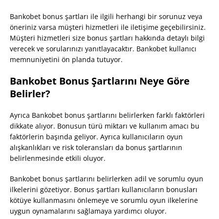
Bankobet bonus şartları ile ilgili herhangi bir sorunuz veya
öneriniz varsa müşteri hizmetleri ile iletişime geçebilirsiniz.
Müşteri hizmetleri size bonus şartları hakkında detaylı bilgi
verecek ve sorularınızı yanıtlayacaktır. Bankobet kullanıcı
memnuniyetini ön planda tutuyor.
Bankobet Bonus Şartlarını Neye Göre
Belirler?
Ayrıca Bankobet bonus şartlarını belirlerken farklı faktörleri
dikkate alıyor. Bonusun türü miktarı ve kullanım amacı bu
faktörlerin başında geliyor. Ayrıca kullanıcıların oyun
alışkanlıkları ve risk toleransları da bonus şartlarının
belirlenmesinde etkili oluyor.
Bankobet bonus şartlarını belirlerken adil ve sorumlu oyun
ilkelerini gözetiyor. Bonus şartları kullanıcıların bonusları
kötüye kullanmasını önlemeye ve sorumlu oyun ilkelerine
uygun oynamalarını sağlamaya yardımcı oluyor.