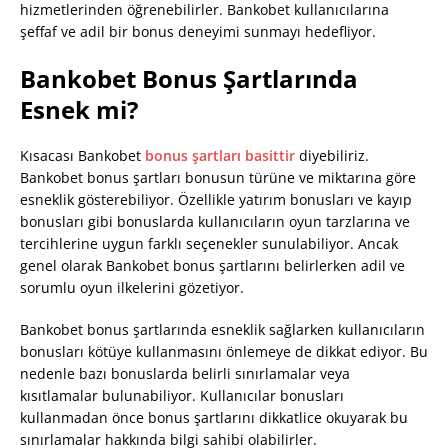
hizmetlerinden öğrenebilirler. Bankobet kullanıcılarına
şeffaf ve adil bir bonus deneyimi sunmayı hedefliyor.
Bankobet Bonus Şartlarında
Esnek mi?
Kısacası Bankobet
bonus şartları basittir
diyebiliriz.
Bankobet bonus şartları bonusun türüne ve miktarına göre
esneklik gösterebiliyor. Özellikle yatırım bonusları ve kayıp
bonusları gibi bonuslarda kullanıcıların oyun tarzlarına ve
tercihlerine uygun farklı seçenekler sunulabiliyor. Ancak
genel olarak Bankobet bonus şartlarını belirlerken adil ve
sorumlu oyun ilkelerini gözetiyor.
Bankobet bonus şartlarında esneklik sağlarken kullanıcıların
bonusları kötüye kullanmasını önlemeye de dikkat ediyor. Bu
nedenle bazı bonuslarda belirli sınırlamalar veya
kısıtlamalar bulunabiliyor. Kullanıcılar bonusları
kullanmadan önce bonus şartlarını dikkatlice okuyarak bu
sınırlamalar hakkında bilgi sahibi olabilirler.