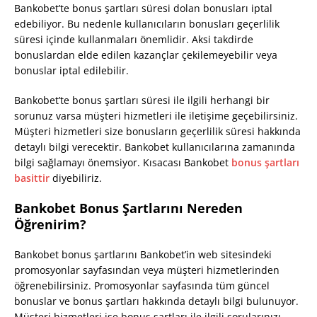
Bankobet’te bonus şartları süresi dolan bonusları iptal
edebiliyor. Bu nedenle kullanıcıların bonusları geçerlilik
süresi içinde kullanmaları önemlidir. Aksi takdirde
bonuslardan elde edilen kazançlar çekilemeyebilir veya
bonuslar iptal edilebilir.
Bankobet’te bonus şartları süresi ile ilgili herhangi bir
sorunuz varsa müşteri hizmetleri ile iletişime geçebilirsiniz.
Müşteri hizmetleri size bonusların geçerlilik süresi hakkında
detaylı bilgi verecektir. Bankobet kullanıcılarına zamanında
bilgi sağlamayı önemsiyor. Kısacası Bankobet
bonus şartları
basittir
diyebiliriz.
Bankobet Bonus Şartlarını Nereden
Öğrenirim?
Bankobet bonus şartlarını Bankobet’in web sitesindeki
promosyonlar sayfasından veya müşteri hizmetlerinden
öğrenebilirsiniz. Promosyonlar sayfasında tüm güncel
bonuslar ve bonus şartları hakkında detaylı bilgi bulunuyor.
Müşteri hizmetleri ise bonus şartları ile ilgili sorularınızı