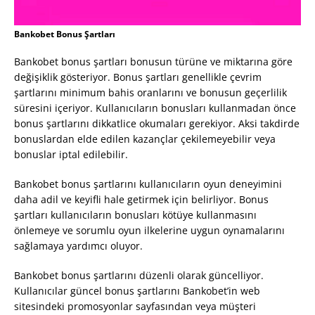
Bankobet Bonus Şartları
Bankobet bonus şartları bonusun türüne ve miktarına göre
değişiklik gösteriyor. Bonus şartları genellikle çevrim
şartlarını minimum bahis oranlarını ve bonusun geçerlilik
süresini içeriyor. Kullanıcıların bonusları kullanmadan önce
bonus şartlarını dikkatlice okumaları gerekiyor. Aksi takdirde
bonuslardan elde edilen kazançlar çekilemeyebilir veya
bonuslar iptal edilebilir.
Bankobet bonus şartlarını kullanıcıların oyun deneyimini
daha adil ve keyifli hale getirmek için belirliyor. Bonus
şartları kullanıcıların bonusları kötüye kullanmasını
önlemeye ve sorumlu oyun ilkelerine uygun oynamalarını
sağlamaya yardımcı oluyor.
Bankobet bonus şartlarını düzenli olarak güncelliyor.
Kullanıcılar güncel bonus şartlarını Bankobet’in web
sitesindeki promosyonlar sayfasından veya müşteri