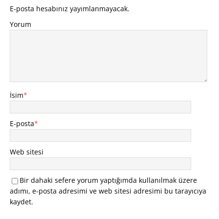
E-posta hesabınız yayımlanmayacak.
Yorum
İsim
*
E-posta
*
Web sitesi
Bir dahaki sefere yorum yaptığımda kullanılmak üzere
adımı, e-posta adresimi ve web sitesi adresimi bu tarayıcıya
kaydet.