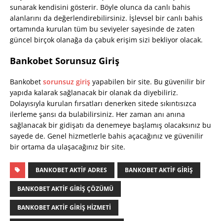
sunarak kendisini gösterir. Böyle olunca da canlı bahis
alanlarını da değerlendirebilirsiniz. İşlevsel bir canlı bahis
ortamında kurulan tüm bu seviyeler sayesinde de zaten
güncel birçok olanağa da çabuk erişim sizi bekliyor olacak.
Bankobet Sorunsuz Giriş
Bankobet
sorunsuz giriş
yapabilen bir site. Bu güvenilir bir
yapıda kalarak sağlanacak bir olanak da diyebiliriz.
Dolayısıyla kurulan fırsatları denerken sitede sıkıntısızca
ilerleme şansı da bulabilirsiniz. Her zaman anı anına
sağlanacak bir gidişatı da denemeye başlamış olacaksınız bu
sayede de. Genel hizmetlerle bahis açacağınız ve güvenilir
bir ortama da ulaşacağınız bir site.
BANKOBET AKTIF ADRES
BANKOBET AKTIF GIRIŞ
BANKOBET AKTIF GIRIŞ ÇÖZÜMÜ
BANKOBET AKTIF GIRIŞ HIZMETI