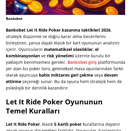
Bankobet
Bankobet Let It Ride Poker kazanma taktikleri 2026
,
stratejik düşünme ve doğru karar alma becerilerini
birleştiren, şansa dayalı klasik bir kart oyununun analizini
içerir. Oyuncuların
matematiksel olasılıklar
,
el
kombinasyonları
ve
risk yönetimi
üzerine kurulu bir
yaklaşım benimsemesi gerekir.
Bankobet giriş
platformunda
yer alan bu poker türü, geleneksel masa oyunlarından farklı
olarak oyuncuya
bahis miktarını geri çekme
veya
devam
ettirme
seçeneği sunar. Bu da oyuna hem stratejik hem de
psikolojik bir derinlik kazandırır.
Let It Ride Poker Oyununun
Temel Kuralları
Let It Ride Poker
, klasik
5 kartlı poker
kurallarına dayanır
ancak oyunun dinamikleri farklıdır. Oyuncular, başlangıçta