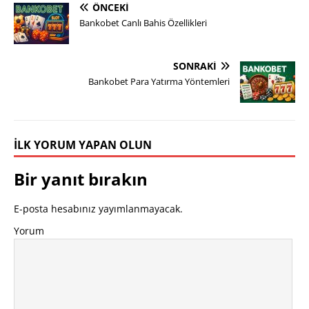
ÖNCEKI
Bankobet Canlı Bahis Özellikleri
SONRAKI
Bankobet Para Yatırma Yöntemleri
İLK YORUM YAPAN OLUN
Bir yanıt bırakın
E-posta hesabınız yayımlanmayacak.
Yorum