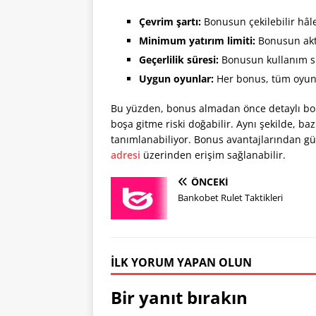
Çevrim şartı:
Bonusun çekilebilir hâle
Minimum yatırım limiti:
Bonusun akti
Geçerlilik süresi:
Bonusun kullanım sü
Uygun oyunlar:
Her bonus, tüm oyunl
Bu yüzden, bonus almadan önce detaylı bon
boşa gitme riski doğabilir. Aynı şekilde, baz
tanımlanabiliyor. Bonus avantajlarından gü
adresi
üzerinden erişim sağlanabilir.
ÖNCEKI
Bankobet Rulet Taktikleri
İLK YORUM YAPAN OLUN
Bir yanıt bırakın