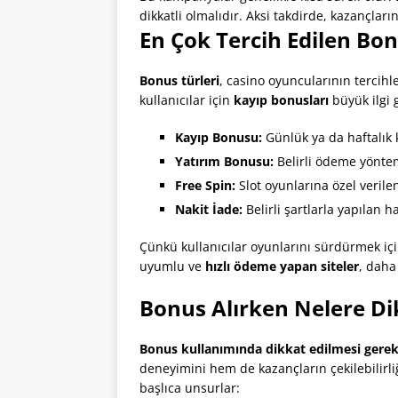
dikkatli olmalıdır. Aksi takdirde, kazançları
En Çok Tercih Edilen Bon
Bonus türleri
, casino oyuncularının tercihl
kullanıcılar için
kayıp bonusları
büyük ilgi 
Kayıp Bonusu:
Günlük ya da haftalık ka
Yatırım Bonusu:
Belirli ödeme yönteml
Free Spin:
Slot oyunlarına özel verile
Nakit İade:
Belirli şartlarla yapılan h
Çünkü kullanıcılar oyunlarını sürdürmek içi
uyumlu ve
hızlı ödeme yapan siteler
, daha 
Bonus Alırken Nelere Di
Bonus kullanımında dikkat edilmesi gereke
deneyimini hem de kazançların çekilebilirli
başlıca unsurlar: