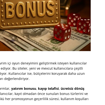
vrim içi oyun deneyimini geliştirmek isteyen kullanıcılar
diyor. Bu siteler, yeni ve mevcut kullanıcılara çeşitli
yor. Kullanıcılar ise, bütçelerini koruyarak daha uzun
rı değerlendiriyor.
formlar,
yatırım bonusu
,
kayıp telafisi
,
ücretsiz dönüş
llanıcılar, kayıt olmadan önce sunulan bonus türlerini ve
ünkü her promosyonun geçerlilik süresi, kullanım koşulları